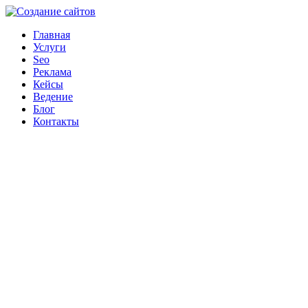
Главная
Услуги
Seo
Реклама
Кейсы
Ведение
Блог
Контакты