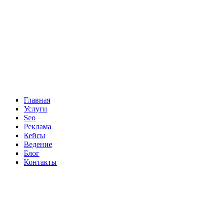
Главная
Услуги
Seo
Реклама
Кейсы
Ведение
Блог
Контакты