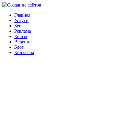
Главная
Услуги
Seo
Реклама
Кейсы
Ведение
Блог
Контакты