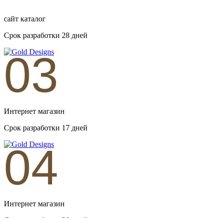
сайт каталог
Срок разработки 28 дней
03
Интернет магазин
Срок разработки 17 дней
04
Интернет магазин