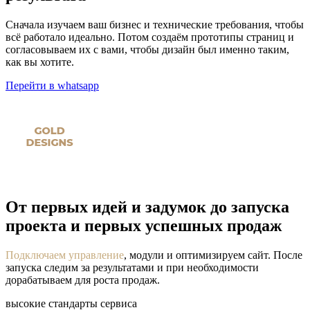
Сначала изучаем ваш бизнес и технические требования, чтобы
всё работало идеально. Потом создаём прототипы страниц и
согласовываем их с вами, чтобы дизайн был именно таким,
как вы хотите.
Перейти в whatsapp
От первых
идей и задумок
до запуска
проекта и первых
успешных
продаж
Подключаем управление
, модули и оптимизируем сайт. После
запуска следим за результатами и при необходимости
дорабатываем для роста продаж.
высокие стандарты сервиса