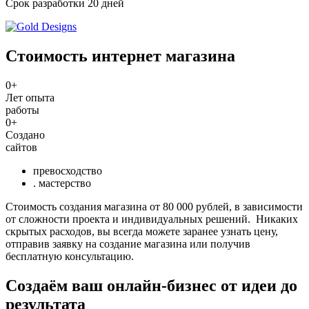
Срок разработки 20 дней
Стоимость интернет магазина
0
+
Лет опыта
работы
0
+
Создано
сайтов
превосходство
. мастерство
Стоимость создания магазина от 80 000 рублей, в зависимости
от сложности проекта и индивидуальных решений. Никаких
скрытых расходов, вы всегда можете заранее узнать цену,
отправив заявку на создание магазина или получив
бесплатную консультацию.
Создаём ваш
онлайн-бизнес
от идеи до
результата