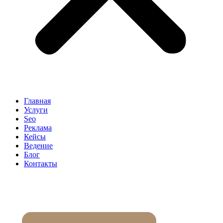
Главная
Услуги
Seo
Реклама
Кейсы
Ведение
Блог
Контакты