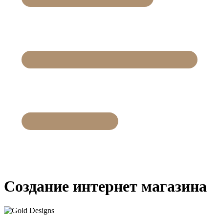
Создание интернет магазина