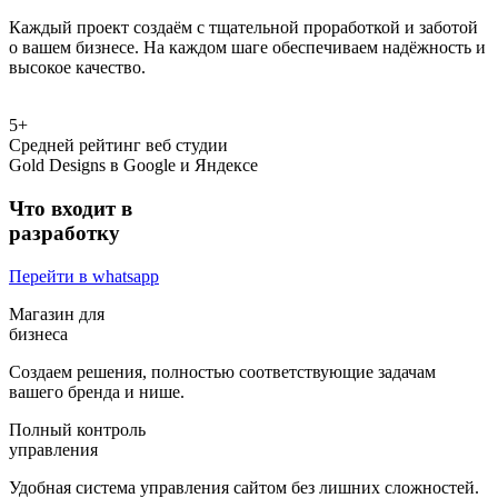
Каждый проект создаём с тщательной проработкой и заботой
о вашем бизнесе. На каждом шаге обеспечиваем надёжность и
высокое качество.
5
+
Средней рейтинг веб студии
Gold Designs в Google и Яндексе
Что входит в
разработку
Перейти в whatsapp
Магазин для
бизнеса
Создаем решения, полностью соответствующие задачам
вашего бренда и нише.
Полный контроль
управления
Удобная система управления сайтом без лишних сложностей.