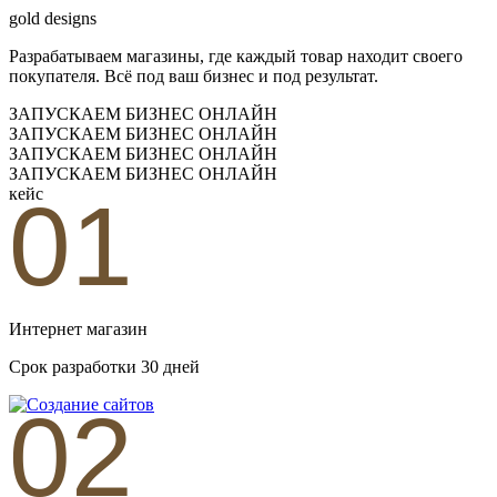
gold designs
Разрабатываем магазины, где каждый товар находит своего
покупателя. Всё
под ваш бизнес
и под результат.
ЗАПУСКАЕМ БИЗНЕС ОНЛАЙН
ЗАПУСКАЕМ БИЗНЕС ОНЛАЙН
ЗАПУСКАЕМ БИЗНЕС ОНЛАЙН
ЗАПУСКАЕМ БИЗНЕС ОНЛАЙН
01
кейс
Интернет магазин
Срок разработки 30 дней
02