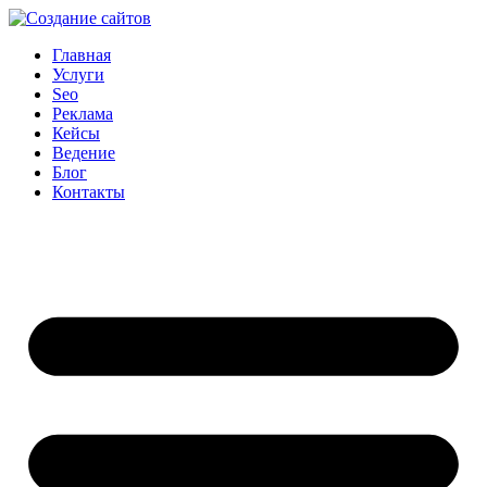
Главная
Услуги
Seo
Реклама
Кейсы
Ведение
Блог
Контакты