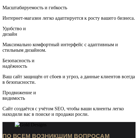
Масштабируемость и гибкость
Интернет-магазин легко адаптируется к росту вашего бизнеса.
Удобство и
дизайн
Максимально комфортный интерфейс с адаптивным и
стильным дизайном.
Безопасность и
надёжность
Ваш сайт защищён от сбоев и угроз, а данные клиентов всегда
в безопасности.
Продвижение и
видимость
Сайт создаётся с учётом SEO, чтобы ваши клиенты легко
находили вас в поиске и продажи росли.
ПО ВСЕМ ВОЗНИКШИМ ВОПРОСАМ