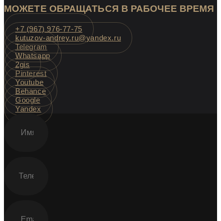
МОЖЕТЕ ОБРАЩАТЬСЯ В РАБОЧЕЕ ВРЕМЯ
+7 (967) 976-77-75
kutuzov-andrey.ru@yandex.ru
Telegram
Whatsapp
2gis
Pinterest
Youtube
Behance
Google
Yandex