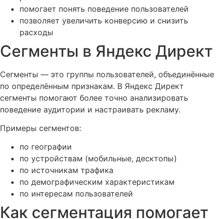
помогает понять поведение пользователей
позволяет увеличить конверсию и снизить
расходы
Сегменты в Яндекс Директ
Сегменты — это группы пользователей, объединённые
по определённым признакам. В Яндекс Директ
сегменты помогают более точно анализировать
поведение аудитории и настраивать рекламу.
Примеры сегментов:
по географии
по устройствам (мобильные, десктопы)
по источникам трафика
по демографическим характеристикам
по интересам пользователей
Как сегментация помогает