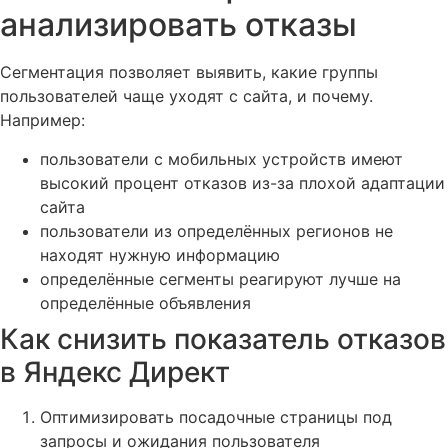
анализировать отказы
Сегментация позволяет выявить, какие группы
пользователей чаще уходят с сайта, и почему.
Например:
пользователи с мобильных устройств имеют
высокий процент отказов из-за плохой адаптации
сайта
пользователи из определённых регионов не
находят нужную информацию
определённые сегменты реагируют лучше на
определённые объявления
Как снизить показатель отказов
в Яндекс Директ
Оптимизировать посадочные страницы под
запросы и ожидания пользователя