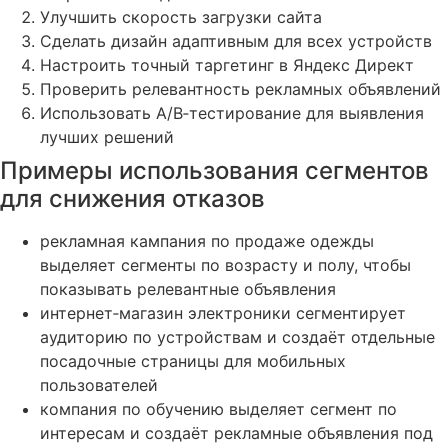
Улучшить скорость загрузки сайта
Сделать дизайн адаптивным для всех устройств
Настроить точный таргетинг в Яндекс Директ
Проверить релевантность рекламных объявлений
Использовать A/B‑тестирование для выявления
лучших решений
Примеры использования сегментов
для снижения отказов
рекламная кампания по продаже одежды
выделяет сегменты по возрасту и полу, чтобы
показывать релевантные объявления
интернет‑магазин электроники сегментирует
аудиторию по устройствам и создаёт отдельные
посадочные страницы для мобильных
пользователей
компания по обучению выделяет сегмент по
интересам и создаёт рекламные объявления под