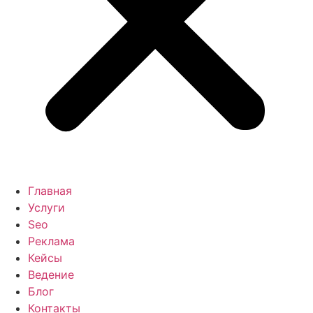
Главная
Услуги
Seo
Реклама
Кейсы
Ведение
Блог
Контакты