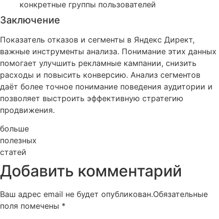
конкретные группы пользователей
Заключение
Показатель отказов и сегменты в Яндекс Директ,
важные инструменты анализа. Понимание этих данных
помогает улучшить рекламные кампании, снизить
расходы и повысить конверсию. Анализ сегментов
даёт более точное понимание поведения аудитории и
позволяет выстроить эффективную стратегию
продвижения.
больше
полезных
статей
Добавить комментарий
Ваш адрес email не будет опубликован.
Обязательные
поля помечены
*