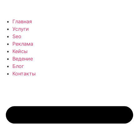
Главная
Услуги
Seo
Реклама
Кейсы
Ведение
Блог
Контакты