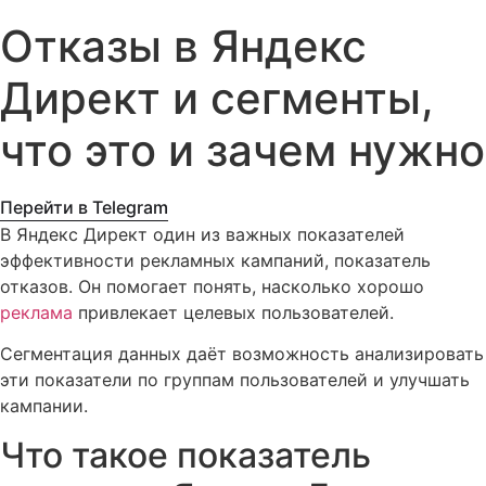
Отказы в Яндекс
Директ и сегменты,
что это и зачем нужно
Перейти в Telegram
В Яндекс Директ один из важных показателей
эффективности рекламных кампаний, показатель
отказов. Он помогает понять, насколько хорошо
реклама
привлекает целевых пользователей.
Сегментация данных даёт возможность анализировать
эти показатели по группам пользователей и улучшать
кампании.
Что такое показатель