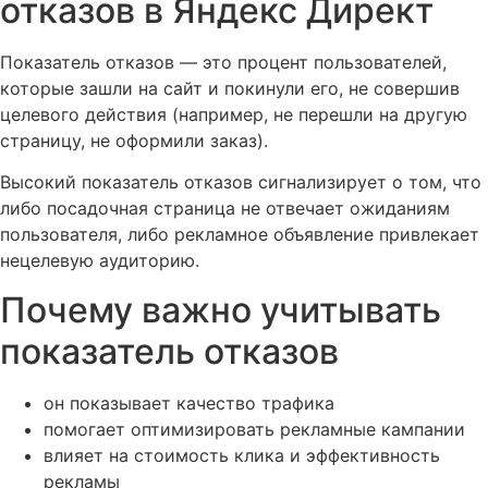
отказов в Яндекс Директ
Показатель отказов — это процент пользователей,
которые зашли на сайт и покинули его, не совершив
целевого действия (например, не перешли на другую
страницу, не оформили заказ).
Высокий показатель отказов сигнализирует о том, что
либо посадочная страница не отвечает ожиданиям
пользователя, либо рекламное объявление привлекает
нецелевую аудиторию.
Почему важно учитывать
показатель отказов
он показывает качество трафика
помогает оптимизировать рекламные кампании
влияет на стоимость клика и эффективность
рекламы