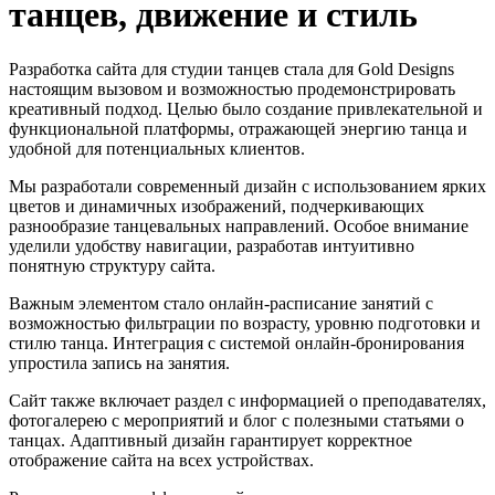
танцев, движение и стиль
Разработка сайта для студии танцев стала для Gold Designs
настоящим вызовом и возможностью продемонстрировать
креативный подход. Целью было создание привлекательной и
функциональной платформы, отражающей энергию танца и
удобной для потенциальных клиентов.
Мы разработали современный дизайн с использованием ярких
цветов и динамичных изображений, подчеркивающих
разнообразие танцевальных направлений. Особое внимание
уделили удобству навигации, разработав интуитивно
понятную структуру сайта.
Важным элементом стало онлайн-расписание занятий с
возможностью фильтрации по возрасту, уровню подготовки и
стилю танца. Интеграция с системой онлайн-бронирования
упростила запись на занятия.
Сайт также включает раздел с информацией о преподавателях,
фотогалерею с мероприятий и блог с полезными статьями о
танцах. Адаптивный дизайн гарантирует корректное
отображение сайта на всех устройствах.