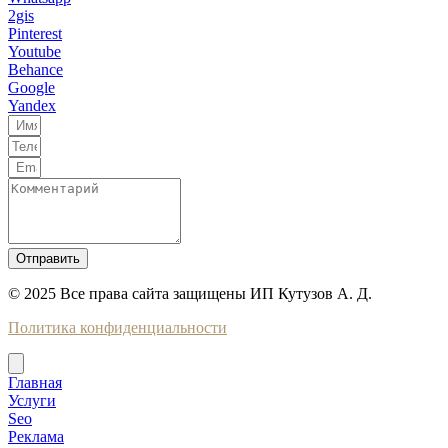
2gis
Pinterest
Youtube
Behance
Google
Yandex
Отправить
© 2025 Все права сайта защищены ИП Кутузов А. Д.
Политика конфиденциальности
Главная
Услуги
Seo
Реклама