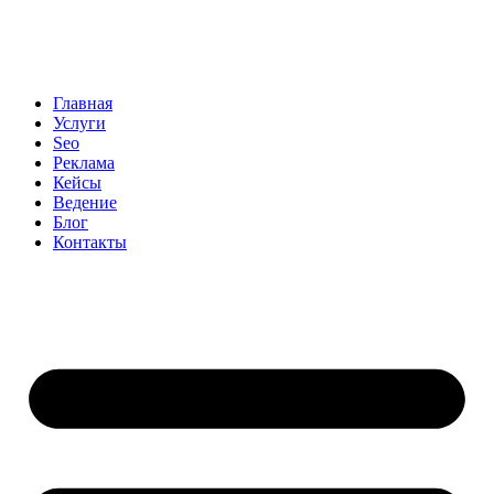
Главная
Услуги
Seo
Реклама
Кейсы
Ведение
Блог
Контакты