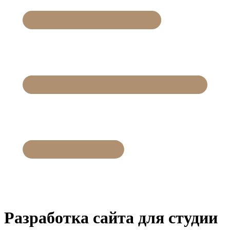
Разработка сайта для студии