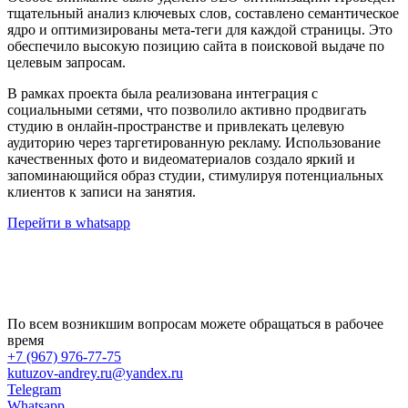
тщательный анализ ключевых слов, составлено семантическое
ядро и оптимизированы мета-теги для каждой страницы. Это
обеспечило высокую позицию сайта в поисковой выдаче по
целевым запросам.
В рамках проекта была реализована интеграция с
социальными сетями, что позволило активно продвигать
студию в онлайн-пространстве и привлекать целевую
аудиторию через таргетированную рекламу. Использование
качественных фото и видеоматериалов создало яркий и
запоминающийся образ студии, стимулируя потенциальных
клиентов к записи на занятия.
Перейти в whatsapp
По всем возникшим вопросам можете обращаться в рабочее
время
+7 (967) 976-77-75
kutuzov-andrey.ru@yandex.ru
Telegram
Whatsapp