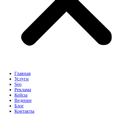
Главная
Услуги
Seo
Реклама
Кейсы
Ведение
Блог
Контакты